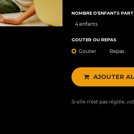
NOMBRE D'ENFANTS PART
GOUTER OU REPAS
Gouter
Repas
AJOUTER AU
Si elle n'est pas réglée, 