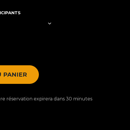
ICIPANTS
 PANIER
votre réservation expirera dans 30 minutes