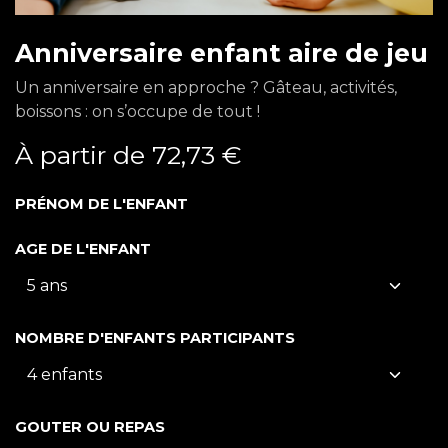
Anniversaire enfant aire de jeu
Un anniversaire en approche ? Gâteau, activités,
boissons : on s’occupe de tout !
À partir de
72,73
€
PRÉNOM DE L'ENFANT
AGE DE L'ENFANT
NOMBRE D'ENFANTS PARTICIPANTS
GOUTER OU REPAS