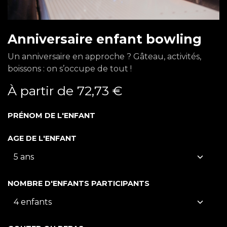
Anniversaire enfant bowling
Un anniversaire en approche ? Gâteau, activités,
boissons : on s’occupe de tout !
À partir de
72,73
€
PRÉNOM DE L'ENFANT
AGE DE L'ENFANT
NOMBRE D'ENFANTS PARTICIPANTS