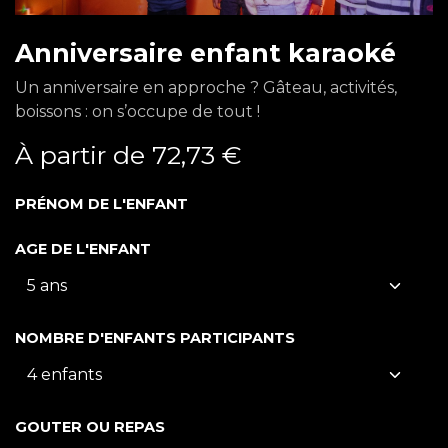
Anniversaire enfant karaoké
Un anniversaire en approche ? Gâteau, activités,
boissons : on s’occupe de tout !
À partir de
72,73
€
PRÉNOM DE L'ENFANT
AGE DE L'ENFANT
NOMBRE D'ENFANTS PARTICIPANTS
GOUTER OU REPAS