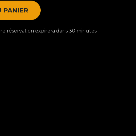
 PANIER
votre réservation expirera dans 30 minutes